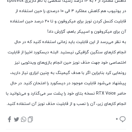
کاهش عملکرد از ۶ به ۱۴ درصد رسید! شخصی با نام کاربری EposVox
در یوتیوب هم کاهش عملکرد ۴ الی ۱۰ درصدی را حین استفاده از
قابلیت کنسل کردن نویز برای میکروفون و تا ۲۰ درصد حین استفاده
آن برای میکروفون و اسپیکر باهم، گزارش داد!
به نظر می‌رسد از این قابلیت باید زمانی استفاده کنید که در حال
انجام کارهای سنگین گرافیکی نیستید. البته دیسکورد اخیرا از قابلیت
اختصاصی خود جهت حذف نویز حین انجام بازی‌های ویدئویی نیز
رونمایی کرد بنابراین اگر با هدف گیمینگ به چنین ابزاری نیاز دارید،
پیشنهاد می‌شود قابلیت موجود در دیسکورد را امتحان کنید. در حال
حاضر RTX Voice نسخه بتای خود را پشت سر می‌گذارد و می‌توانید با
انجام کارهای زیر، آن را نصب و از قابلیت حذف نویز آن استفاده کنید.
۰