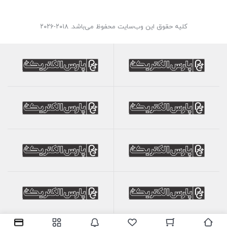
کلیه حقوق این وب‌سایت محفوظ می‌باشد. ۲۰۱۸-۲۰۲۶