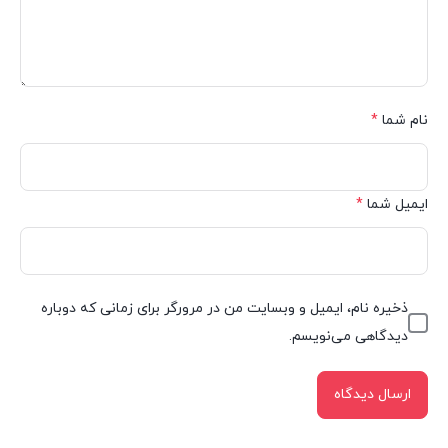
نام شما
*
ایمیل شما
*
ذخیره نام، ایمیل و وبسایت من در مرورگر برای زمانی که دوباره
دیدگاهی می‌نویسم.