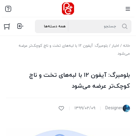
خانه
/
اخبار
/ بلومبرگ: آیفون ۱۲ با لبه‌های تخت و ناچ کوچک‌تر عرضه
می‌شود
بلومبرگ: آیفون ۱۲ با لبه‌های تخت و ناچ
کوچک‌تر عرضه می‌شود
۱۳۹۹/۰۲/۰۹
Designer