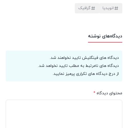
انویدیا
گرافیک
دیدگاه‌های نوشته
دیدگاه های فینگلیش تایید نخواهند شد.
دیدگاه های نامرتبط به مطلب تایید نخواهد شد.
از درج دیدگاه های تکراری پرهیز نمایید.
محتوای دیدگاه
*