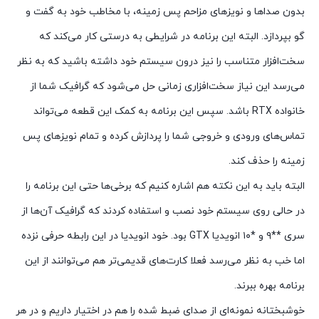
بدون صداها و نویزهای مزاحم پس زمینه، با مخاطب خود به گفت و
گو بپردازد. البته این برنامه در شرایطی به درستی کار می‌کند که
سخت‌افزار متناسب را نیز درون سیستم خود داشته باشید که به نظر
می‌رسد این نیاز سخت‌افزاری زمانی حل می‌شود که گرافیک شما از
خانواده RTX باشد. سپس این برنامه به کمک این قطعه می‌تواند
تماس‌های ورودی و خروجی شما را پردازش کرده و تمام نویزهای پس
زمینه را حذف کند.
البته باید به این نکته هم اشاره کنیم که برخی‌ها حتی این برنامه را
در حالی روی سیستم خود نصب و استفاده کردند که گرافیک آن‌ها از
سری **۹ و *۱۰ انویدیا GTX بود. خود انویدیا در این رابطه حرفی نزده
اما خب به نظر می‌رسد فعلا کارت‌های قدیمی‌تر هم می‌توانند از این
برنامه بهره ببرند.
خوشبختانه نمونه‌ای از صدای ضبط شده را هم در اختیار داریم و در هر