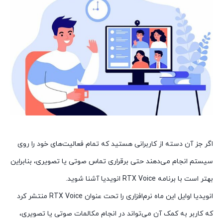
اگر جز آن دسته از کاربرانی هستید که تمام فعالیت‌های خود را روی
سیستم انجام می‌دهند حتی برقراری تماس صوتی یا تصویری، بنابراین
بهتر است با برنامه RTX Voice انویدیا آشنا شوید.
انویدیا اوایل این ماه نرم‌افزاری را تحت عنوان RTX Voice منتشر کرد
که کاربر به کمک آن می‌تواند در انجام مکالمات صوتی یا تصویری،