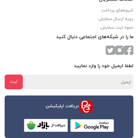
شیوه‌های پرداخت
رویه ارسال سفارش
نحوه ثبت سفارش
ما را در شبکه‌های اجتماعی دنبال کنید
لطفا ایمیل خود را وارد نمایید
دریافت اپلیکیشن