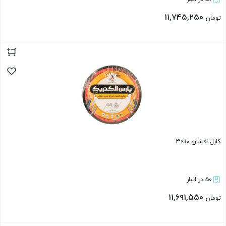
۱۱,۷۴۵,۲۵۰
تومان
بستن
کابل افشان ۱۰×۳
۵۰ در انبار
۱۱,۶۹۱,۵۵۰
تومان