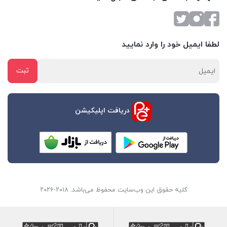
لطفا ایمیل خود را وارد نمایید
دریافت اپلیکیشن
کلیه حقوق این وب‌سایت محفوظ می‌باشد. ۲۰۱۸-۲۰۲۶