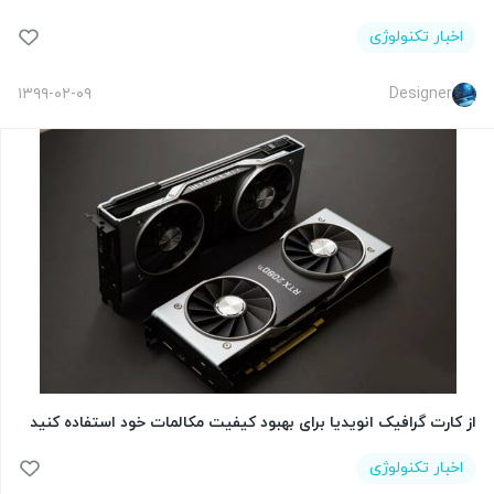
اخبار تکنولوژی
۱۳۹۹-۰۲-۰۹
Designer
از کارت گرافیک انویدیا برای بهبود کیفیت مکالمات خود استفاده کنید
اخبار تکنولوژی