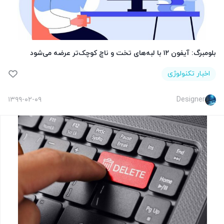
بلومبرگ: آیفون ۱۲ با لبه‌های تخت و ناچ کوچک‌تر عرضه می‌شود
اخبار تکنولوژی
۱۳۹۹-۰۲-۰۹
Designer