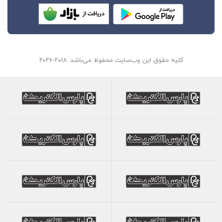
کلیه حقوق این وب‌سایت محفوظ می‌باشد. ۲۰۱۸-۲۰۲۶