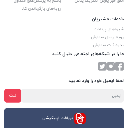
اتاق خبر پارس الکتریک پلاس
پاسخ به پرسش‌های متداول
رویه‌های بازگرداندن کالا
خدمات مشتریان
شیوه‌های پرداخت
رویه ارسال سفارش
نحوه ثبت سفارش
ما را در شبکه‌های اجتماعی دنبال کنید
لطفا ایمیل خود را وارد نمایید
دریافت اپلیکیشن