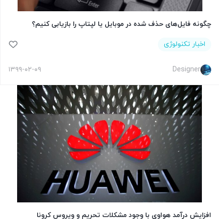
چگونه فایل‌های حذف شده در موبایل یا لپتاپ را بازیابی کنیم؟
اخبار تکنولوژی
۱۳۹۹-۰۲-۰۹
Designer
افزایش درآمد هواوی با وجود مشکلات تحریم و ویروس کرونا