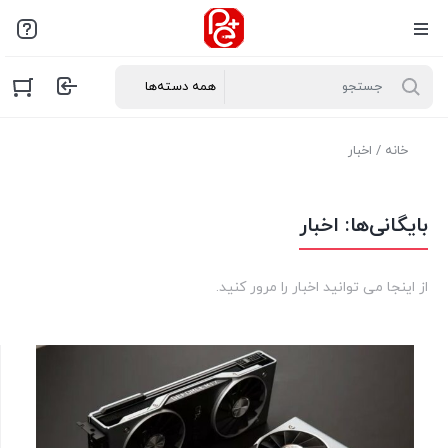
خانه
/ اخبار
بایگانی‌ها:
اخبار
از اینجا می توانید اخبار را مرور کنید.