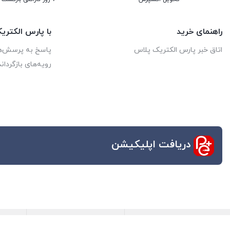
راهنمای خرید
با پارس الکتر
اتاق خبر پارس الکتریک پلاس
پاسخ به پرسش‌ه
رویه‌های بازگرداند
دریافت اپلیکیشن