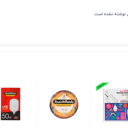
 نوشته نشده است.