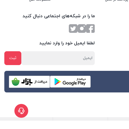
ما را در شبکه‌های اجتماعی دنبال کنید
لطفا ایمیل خود را وارد نمایید