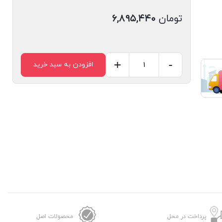
تومان
۶,۸۹۵,۴۴۰
+
-
افزودن به سبد خرید
پرداخت در محل
محصولات اصل