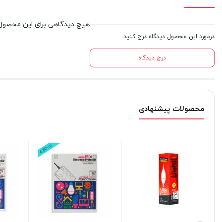
هیچ دیدگاهی برای این محصول
درمورد این محصول دیدگاه درج کنید.
درج دیدگاه
محصولات پیشنهادی