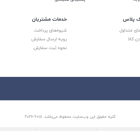
یک پلاس
خدمات مشتریان
ای متداول
شیوه‌های پرداخت
ن کالا
رویه ارسال سفارش
نحوه ثبت سفارش
کلیه حقوق این وب‌سایت محفوظ می‌باشد. ۲۰۱۸-۲۰۲۶