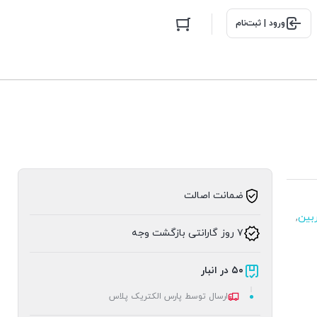
ورود | ثبت‌نام
ضمانت اصالت
بین
,
۷ روز گارانتی بازگشت وجه
۵۰ در انبار
ارسال توسط پارس الکتریک پلاس