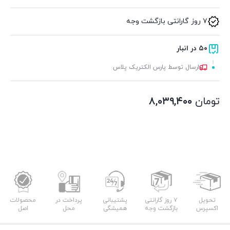
۷ روز گارانتی بازگشت وجه
۵۰ در انبار
ارسال توسط پارس الکتریک پلاس
تومان
۸,۰۳۹,۴۰۰
تحویل
۷ روز گارانتی
پشتیبانی
پرداخت در
محصولات
اکسپرس
بازگشت وجه
همیشگی
محل
اصل