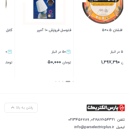
فتوسل فروزش ۱۰ آمپر
کابل افشان ۱×۵
۵۰ در انبار
۵۰ در انبار
۲,۲۰۱,۲۰۰
۵۰,۰۰۰
تومان
تومان
بستن
بستن
رفتن به بالا
تلفن
۰۲۱۹۸۷۶۵۴۳۲۱
,
۰۲۱۳۴۵۶۷۸۹
ایمیل
info@parselectricplus.ir