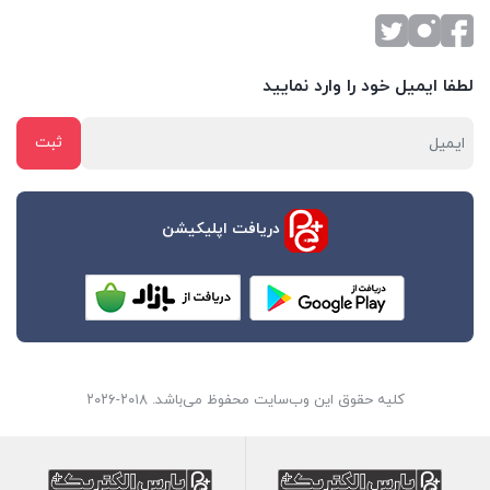
لطفا ایمیل خود را وارد نمایید
دریافت اپلیکیشن
کلیه حقوق این وب‌سایت محفوظ می‌باشد. ۲۰۱۸-۲۰۲۶