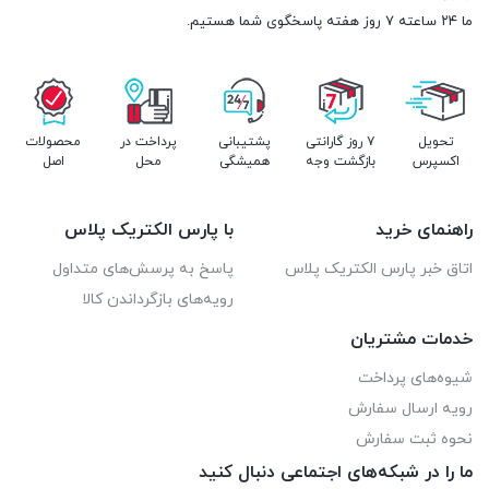
ما ۲۴ ساعته ۷ روز هفته پاسخگوی شما هستیم.
تحویل
۷ روز گارانتی
پشتیبانی
پرداخت در
محصولات
اکسپرس
بازگشت وجه
همیشگی
محل
اصل
راهنمای خرید
با پارس الکتریک پلاس
اتاق خبر پارس الکتریک پلاس
پاسخ به پرسش‌های متداول
رویه‌های بازگرداندن کالا
خدمات مشتریان
شیوه‌های پرداخت
رویه ارسال سفارش
نحوه ثبت سفارش
ما را در شبکه‌های اجتماعی دنبال کنید