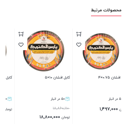
محصولات مرتبط
کابل افشان ۱۰×۵
کابل افشان ۰.۵×۵
۵۰ در انبار
۵۰ در انبار
۱۸,۸۶۰,۱۱۰
۱,۲۹۷,۲۹۰
تومان
۱۸,۸۰۰,۰۰۰
تومان