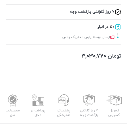
۷ روز گارانتی بازگشت وجه
۵۰ در انبار
ارسال توسط پارس الکتریک پلاس
تومان
۳,۰۳۰,۷۷۰
تحویل
۷ روز گارانتی
پشتیبانی
پرداخت در
محصولات
اکسپرس
بازگشت وجه
همیشگی
محل
اصل