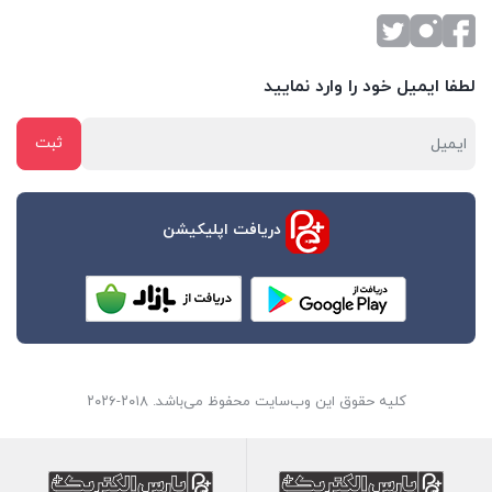
لطفا ایمیل خود را وارد نمایید
دریافت اپلیکیشن
کلیه حقوق این وب‌سایت محفوظ می‌باشد. ۲۰۱۸-۲۰۲۶