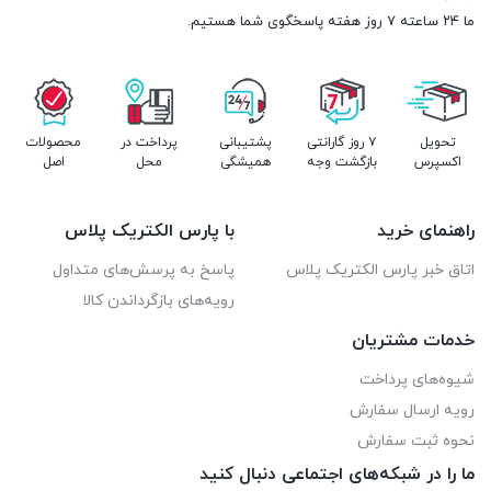
ما ۲۴ ساعته ۷ روز هفته پاسخگوی شما هستیم.
تحویل
۷ روز گارانتی
پشتیبانی
پرداخت در
محصولات
اکسپرس
بازگشت وجه
همیشگی
محل
اصل
راهنمای خرید
با پارس الکتریک پلاس
اتاق خبر پارس الکتریک پلاس
پاسخ به پرسش‌های متداول
رویه‌های بازگرداندن کالا
خدمات مشتریان
شیوه‌های پرداخت
رویه ارسال سفارش
نحوه ثبت سفارش
ما را در شبکه‌های اجتماعی دنبال کنید