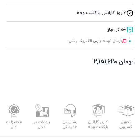
۷ روز گارانتی بازگشت وجه
۵۰ در انبار
ارسال توسط پارس الکتریک پلاس
تومان
۲,۱۵۱,۶۲۰
تحویل
۷ روز گارانتی
پشتیبانی
پرداخت در
محصولات
اکسپرس
بازگشت وجه
همیشگی
محل
اصل