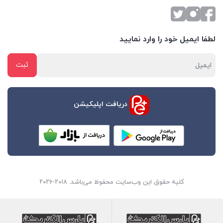
لطفا ایمیل خود را وارد نمایید
دریافت اپلیکیشن
کلیه حقوق این وب‌سایت محفوظ می‌باشد. ۲۰۱۸-۲۰۲۶