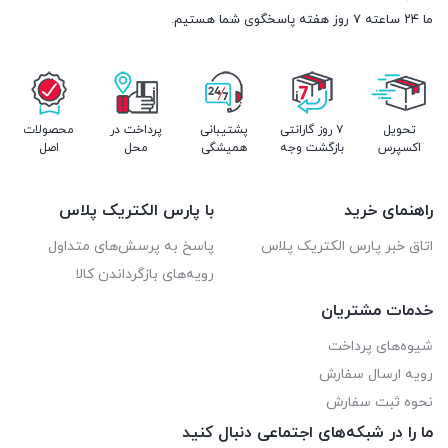
ما ۲۴ ساعته ۷ روز هفته پاسخگوی شما هستیم.
تحویل
۷ روز گارانتی
پشتیبانی
پرداخت در
محصولات
اکسپرس
بازگشت وجه
همیشگی
محل
اصل
راهنمای خرید
با پارس الکتریک پلاس
اتاق خبر پارس الکتریک پلاس
پاسخ به پرسش‌های متداول
رویه‌های بازگرداندن کالا
خدمات مشتریان
شیوه‌های پرداخت
رویه ارسال سفارش
نحوه ثبت سفارش
ما را در شبکه‌های اجتماعی دنبال کنید