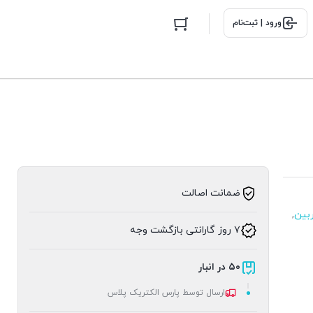
ورود | ثبت‌نام
ضمانت اصالت
بین
,
۷ روز گارانتی بازگشت وجه
۵۰ در انبار
ارسال توسط پارس الکتریک پلاس