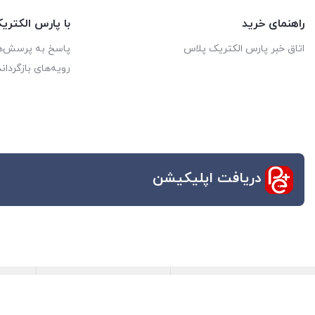
راهنمای خرید
با پارس الکتر
اتاق خبر پارس الکتریک پلاس
پاسخ به پرسش‌ه
رویه‌های بازگرداند
دریافت اپلیکیشن