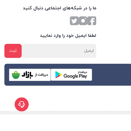
ما را در شبکه‌های اجتماعی دنبال کنید
لطفا ایمیل خود را وارد نمایید