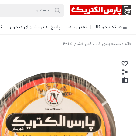
دسته بندی کالا
تماس با ما
پاسخ به پرسش‌های متداول
شی
خانه
/
دسته بندی کالا
/ کابل افشان ۱.۵×۴