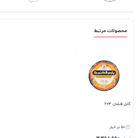
محصولات مرتبط
کابل افشان ۴×۲
۵۰ در انبار