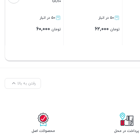
۵۰ در انبار
۵۰ در انبار
۵۰ در انبار
۶۰,۰۰۰
۱۱,۶۹۱,۵۵۰
۱۱,۷۴۵,۲۵۰
ان
تومان
تومان
بستن
بستن
بستن
رفتن به بالا
پرداخت در محل
محصولات اصل