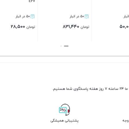
GU10
۵۰ در انبار
۵۰ در انبار
۶۰,۰۰۰
۶۲,۰۰۰
تومان
تومان
توم
بستن
بستن
ما ۲۴ ساعته ۷ روز هفته پاسخگوی شما هستیم.
پشتیبانی همیشگی