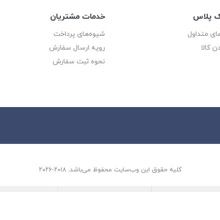
یک پلاس
خدمات مشتریان
ای متداول
شیوه‌های پرداخت
ن کالا
رویه ارسال سفارش
نحوه ثبت سفارش
کلیه حقوق این وب‌سایت محفوظ می‌باشد. ۲۰۱۸-۲۰۲۶