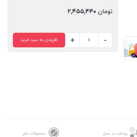
تومان
۲,۴۵۵,۴۴۰
+
-
افزودن به سبد خرید
پرداخت در محل
محصولات اصل