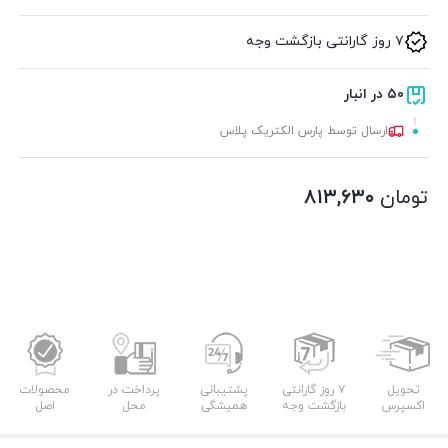
۷ روز گارانتی بازگشت وجه
۵۰ در انبار
ارسال توسط پارس الکتریک پلاس
تومان
۸۱۳,۶۳۰
تحویل
۷ روز گارانتی
پشتیبانی
پرداخت در
محصولات
اکسپرس
بازگشت وجه
همیشگی
محل
اصل