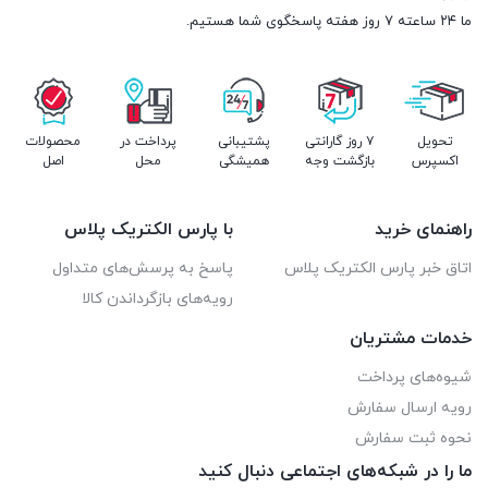
ما ۲۴ ساعته ۷ روز هفته پاسخگوی شما هستیم.
تحویل
۷ روز گارانتی
پشتیبانی
پرداخت در
محصولات
اکسپرس
بازگشت وجه
همیشگی
محل
اصل
راهنمای خرید
با پارس الکتریک پلاس
اتاق خبر پارس الکتریک پلاس
پاسخ به پرسش‌های متداول
رویه‌های بازگرداندن کالا
خدمات مشتریان
شیوه‌های پرداخت
رویه ارسال سفارش
نحوه ثبت سفارش
ما را در شبکه‌های اجتماعی دنبال کنید