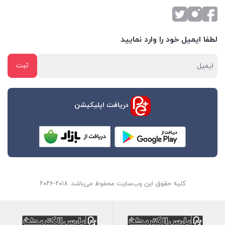
لطفا ایمیل خود را وارد نمایید
دریافت اپلیکیشن
کلیه حقوق این وب‌سایت محفوظ می‌باشد. ۲۰۱۸-۲۰۲۶