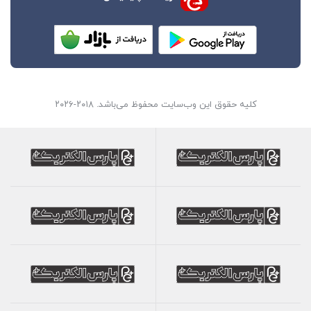
کلیه حقوق این وب‌سایت محفوظ می‌باشد. ۲۰۱۸-۲۰۲۶