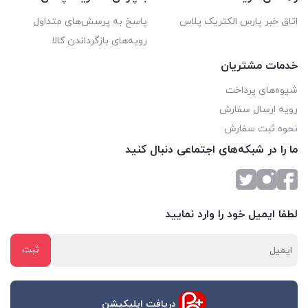
اتاق خبر پارس الکتریک پلاس
پاسخ به پرسش‌های متداول
رویه‌های بازگرداندن کالا
خدمات مشتریان
شیوه‌های پرداخت
رویه ارسال سفارش
نحوه ثبت سفارش
ما را در شبکه‌های اجتماعی دنبال کنید
لطفا ایمیل خود را وارد نمایید
دریافت اپلیکیشن