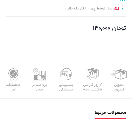
ارسال توسط پارس الکتریک پلاس
تومان
۱۴۰,۰۰۰
تحویل
۷ روز گارانتی
پشتیبانی
پرداخت در
محصولات
اکسپرس
بازگشت وجه
همیشگی
محل
اصل
محصولات مرتبط