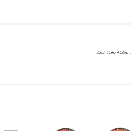
 نوشته نشده است.
+