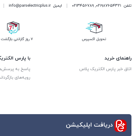
تلفن
۰۲۱۹۸۷۶۵۴۳۲۱
,
۰۲۱۳۴۵۶۷۸۹
ایمیل
info@parselectricplus.ir
تحویل اکسپرس
۷ روز گارانتی بازگشت وجه
راهنمای خرید
با پارس الکتر
اتاق خبر پارس الکتریک پلاس
پاسخ به پرسش‌ه
رویه‌های بازگرداند
دریافت اپلیکیشن