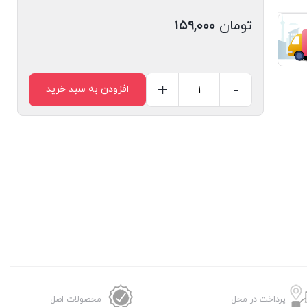
تومان
۱۵۹,۰۰۰
+
-
افزودن به سبد خرید
پرداخت در محل
محصولات اصل