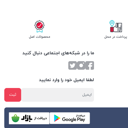
پرداخت در محل
محصولات اصل
ما را در شبکه‌های اجتماعی دنبال کنید
لطفا ایمیل خود را وارد نمایید