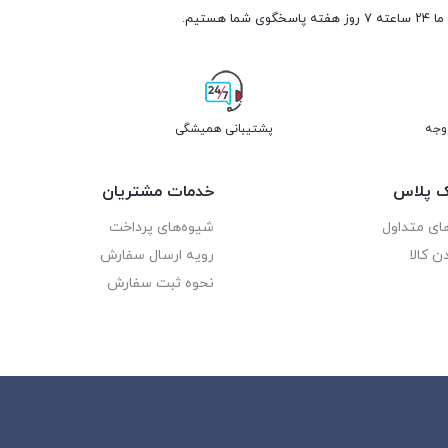
ما ۲۴ ساعته ۷ روز هفته پاسخگوی شما هستیم.
پشتیبانی همیشگی
یک پلاس
خدمات مشتریان
ای متداول
شیوه‌های پرداخت
ن کالا
رویه ارسال سفارش
نحوه ثبت سفارش