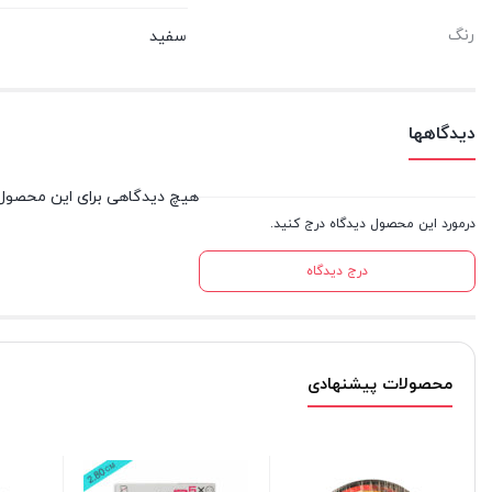
رنگ
سفید
دیدگاهها
هیچ دیدگاهی برای این محصول
درمورد این محصول دیدگاه درج کنید.
درج دیدگاه
محصولات پیشنهادی