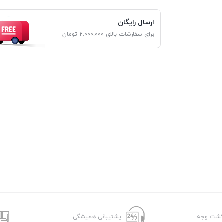
ارسال رایگان
برای سفارشات بالای ۲.۰۰۰.۰۰۰ تومان
پشتیبانی همیشگی