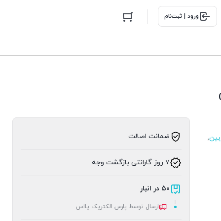
ورود | ثبت‌نام
ضمانت اصالت
بین
,
۷ روز گارانتی بازگشت وجه
۵۰ در انبار
ارسال توسط پارس الکتریک پلاس