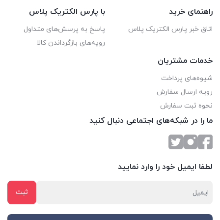
راهنمای خرید
با پارس الکتریک پلاس
اتاق خبر پارس الکتریک پلاس
پاسخ به پرسش‌های متداول
رویه‌های بازگرداندن کالا
خدمات مشتریان
شیوه‌های پرداخت
رویه ارسال سفارش
نحوه ثبت سفارش
ما را در شبکه‌های اجتماعی دنبال کنید
لطفا ایمیل خود را وارد نمایید