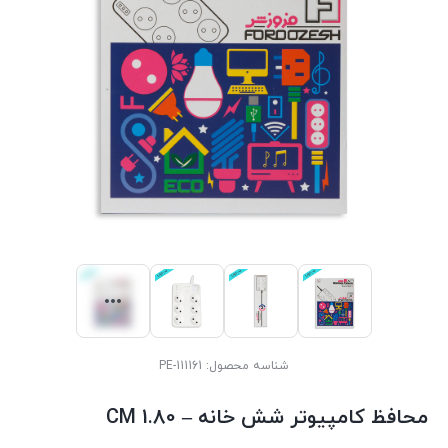
شناسه محصول:
PE-111161
محافظ کامپیوتر شش خانه – 1.80 CM