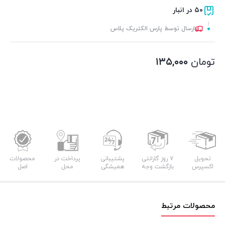
۵۰ در انبار
ارسال توسط پارس الکتریک پلاس
تومان
۱۳۵,۰۰۰
تحویل
۷ روز گارانتی
پشتیبانی
پرداخت در
محصولات
اکسپرس
بازگشت وجه
همیشگی
محل
اصل
محصولات مرتبط