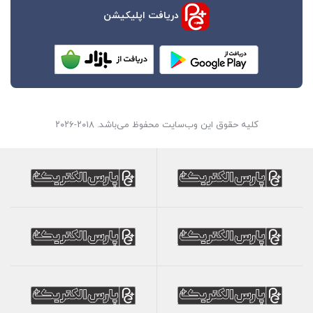
دریافت اپلیکیشن
کلیه حقوق این وب‌سایت محفوظ می‌باشد. ۲۰۱۸-۲۰۲۶