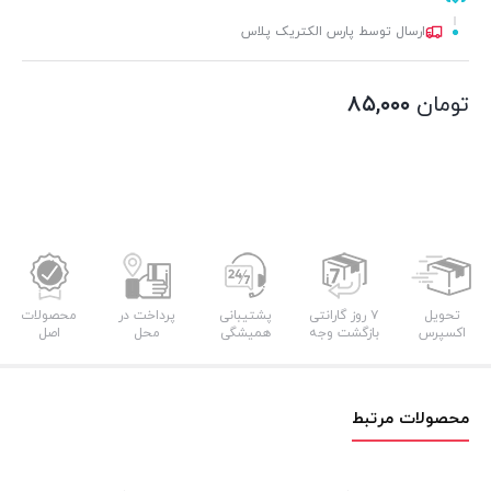
ارسال توسط پارس الکتریک پلاس
تومان
۸۵,۰۰۰
تحویل
۷ روز گارانتی
پشتیبانی
پرداخت در
محصولات
اکسپرس
بازگشت وجه
همیشگی
محل
اصل
محصولات مرتبط