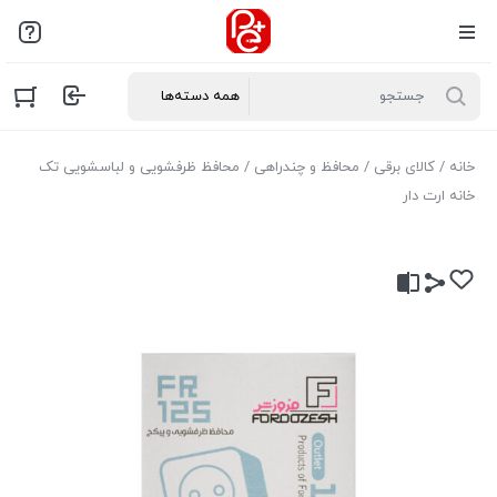
خانه
/
کالای برقی
/
محافظ و چندراهی
/ محافظ ظرفشویی و لباسشویی تک
خانه ارت دار