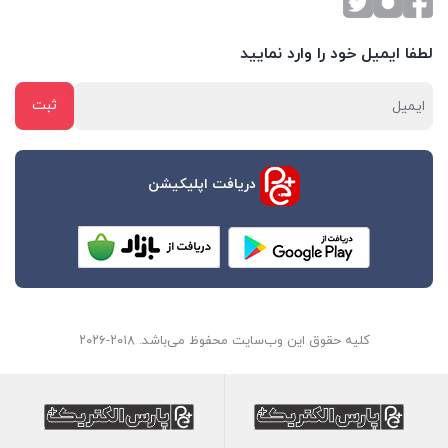
لطفا ایمیل خود را وارد نمایید
دریافت اپلیکیشن
کلیه حقوق این وب‌سایت محفوظ می‌باشد. ۲۰۱۸-۲۰۲۶