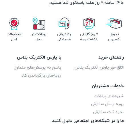
ما ۲۴ ساعته ۷ روز هفته پاسخگوی شما هستیم.
تحویل
۷ روز گارانتی
پشتیبانی
پرداخت در
محصولات
اکسپرس
بازگشت وجه
همیشگی
محل
اصل
راهنمای خرید
با پارس الکتریک پلاس
اتاق خبر پارس الکتریک پلاس
پاسخ به پرسش‌های متداول
رویه‌های بازگرداندن کالا
خدمات مشتریان
شیوه‌های پرداخت
رویه ارسال سفارش
نحوه ثبت سفارش
ما را در شبکه‌های اجتماعی دنبال کنید