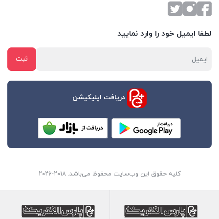
لطفا ایمیل خود را وارد نمایید
دریافت اپلیکیشن
کلیه حقوق این وب‌سایت محفوظ می‌باشد. ۲۰۱۸-۲۰۲۶