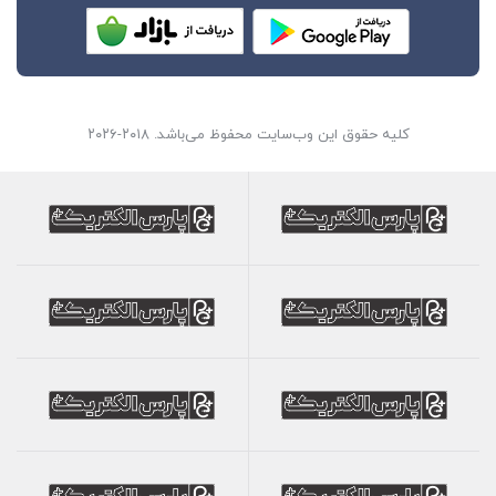
کلیه حقوق این وب‌سایت محفوظ می‌باشد. ۲۰۱۸-۲۰۲۶