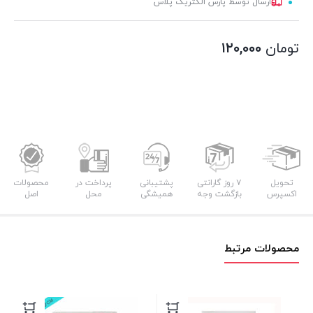
ارسال توسط پارس الکتریک پلاس
تومان
۱۲۰,۰۰۰
تحویل
۷ روز گارانتی
پشتیبانی
پرداخت در
محصولات
اکسپرس
بازگشت وجه
همیشگی
محل
اصل
محصولات مرتبط