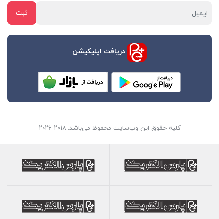
دریافت اپلیکیشن
کلیه حقوق این وب‌سایت محفوظ می‌باشد. ۲۰۱۸-۲۰۲۶