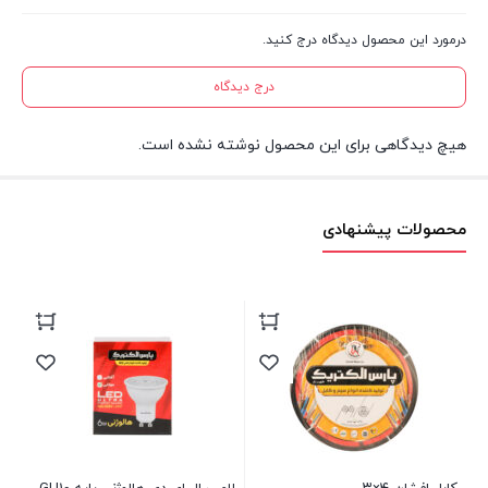
سیگنال‌های تلویزیونی را تقویت کند.
درمورد این محصول دیدگاه درج کنید.
قابل استفاده در تمام استان‌های کشور
: این آنتن قابل استفاده در
درج دیدگاه
تمام استان‌های کشور است.
طبقات قابل استفاده
: این آنتن قابل استفاده از زیرزمین تا
هیچ دیدگاهی برای این محصول نوشته نشده است.
بالاترین طبقات ساختمان است.
قابل استفاده در کمترین فاصله از تلویزیون
: این آنتن قابل
محصولات پیشنهادی
استفاده در کمترین فاصله از تلویزیون است.
قابل استفاده برای دستگاه‌های گیرنده دیجیتال
: این آنتن قابل
استفاده برای دستگاه‌های گیرنده دیجیتال است.
آنتن داخلی با رنج فرکانسی ۸۶۰ – ۴۷۰ مگاهرتز
: این آنتن داخلی با
رنج فرکانسی ۸۶۰ – ۴۷۰ مگاهرتز کار می‌کند.
قابل استفاده در تمامی طبقات، نقاط کور و زیرزمین
: این آنتن قابل