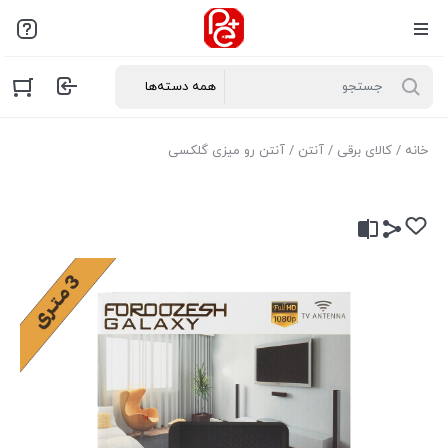
خانه
/
کالای برقی
/
آنتن
/ آنتن رو میزی گلکسی