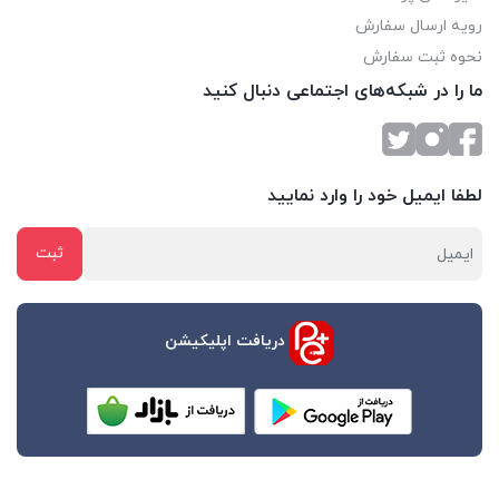
رویه ارسال سفارش
نحوه ثبت سفارش
ما را در شبکه‌های اجتماعی دنبال کنید
لطفا ایمیل خود را وارد نمایید
دریافت اپلیکیشن