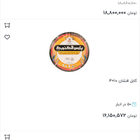
۱۸,۸۶۰,۱۱۰
۱۸,۸۰۰,۰۰۰
تومان
بستن
کابل افشان ۱۰×۴
۵۰ در انبار
۱۶,۱۵۰,۵۷۲
تومان
بستن