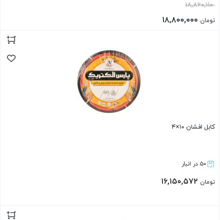
۱۸,۸۶۰,۱۱۰
۱۸,۸۰۰,۰۰۰
تومان
بستن
کابل افشان ۱۰×۴
۵۰ در انبار
۱۶,۱۵۰,۵۷۲
تومان
بستن