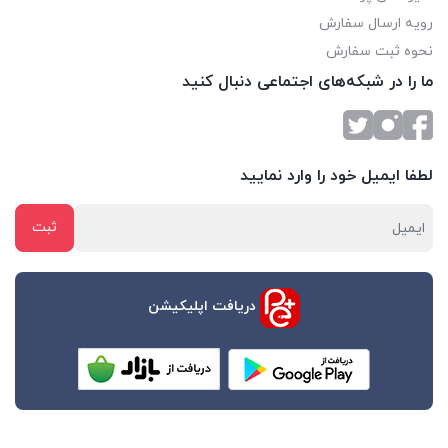
رویه ارسال سفارش
نحوه ثبت سفارش
ما را در شبکه‌های اجتماعی دنبال کنید
لطفا ایمیل خود را وارد نمایید
دریافت اپلیکیشن