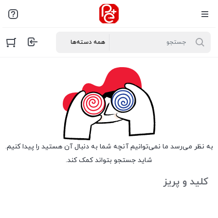
به نظر می‌رسد ما نمی‌توانیم آنچه شما به دنبال آن هستید را پیدا کنیم.
شاید جستجو بتواند کمک کند.
کلید و پریز