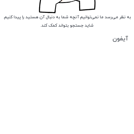
به نظر می‌رسد ما نمی‌توانیم آنچه شما به دنبال آن هستید را پیدا کنیم.
شاید جستجو بتواند کمک کند.
آیفون