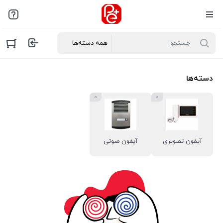
دسته‌ها
۰
۰
آیفون تصویری
آیفون صوتی