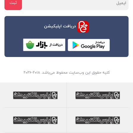
دریافت اپلیکیشن
کلیه حقوق این وب‌سایت محفوظ می‌باشد. ۲۰۱۸-۲۰۲۶