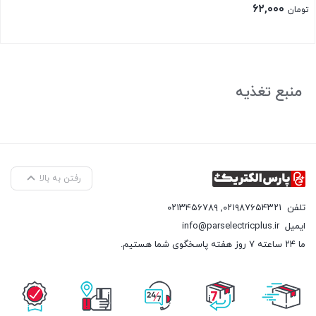
۶۲,۰۰۰
تومان
بستن
منبع تغذیه
رفتن به بالا
تلفن
۰۲۱۹۸۷۶۵۴۳۲۱
,
۰۲۱۳۴۵۶۷۸۹
ایمیل
info@parselectricplus.ir
ما ۲۴ ساعته ۷ روز هفته پاسخگوی شما هستیم.