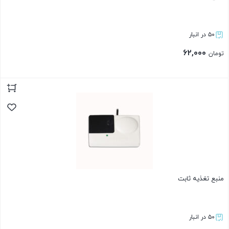
۵۰ در انبار
۶۲,۰۰۰
تومان
بستن
منبع تغذیه ثابت
۵۰ در انبار