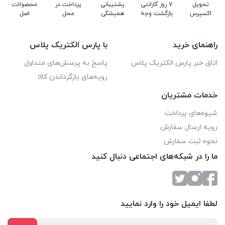
تحویل
۷ روز گارانتی
پشتیبانی
پرداخت در
محصولات
اکسپرس
بازگشت وجه
همیشگی
محل
اصل
راهنمای خرید
با پارس الکتریک پلاس
اتاق خبر پارس الکتریک پلاس
پاسخ به پرسش‌های متداول
رویه‌های بازگرداندن کالا
خدمات مشتریان
شیوه‌های پرداخت
رویه ارسال سفارش
نحوه ثبت سفارش
ما را در شبکه‌های اجتماعی دنبال کنید
لطفا ایمیل خود را وارد نمایید