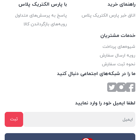
راهنمای خرید
با پارس الکتریک پلاس
اتاق خبر پارس الکتریک پلاس
پاسخ به پرسش‌های متداول
رویه‌های بازگرداندن کالا
خدمات مشتریان
شیوه‌های پرداخت
رویه ارسال سفارش
نحوه ثبت سفارش
ما را در شبکه‌های اجتماعی دنبال کنید
لطفا ایمیل خود را وارد نمایید