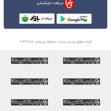
دریافت اپلیکیشن
کلیه حقوق این وب‌سایت محفوظ می‌باشد. ۲۰۱۸-۲۰۲۶