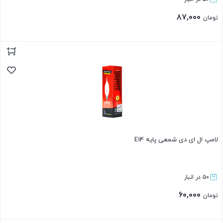
۸۷,۰۰۰
تومان
بستن
لامپ ال ای دی شمعی پایه E14
۵۰ در انبار
۶۰,۰۰۰
تومان