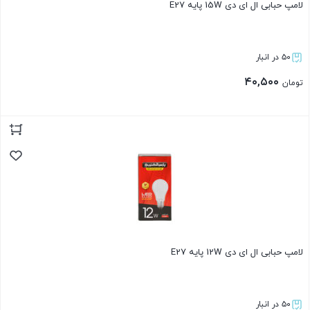
لامپ حبابی ال ای دی 15W پایه E27
۵۰ در انبار
۴۰,۵۰۰
تومان
بستن
لامپ حبابی ال ای دی 12W پایه E27
۵۰ در انبار