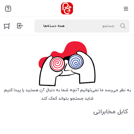
به نظر می‌رسد ما نمی‌توانیم آنچه شما به دنبال آن هستید را پیدا کنیم.
شاید جستجو بتواند کمک کند.
کابل مخابراتی