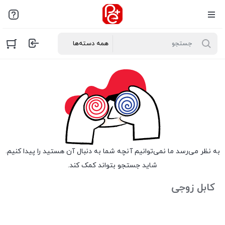
به نظر می‌رسد ما نمی‌توانیم آنچه شما به دنبال آن هستید را پیدا کنیم.
شاید جستجو بتواند کمک کند.
کابل زوجی