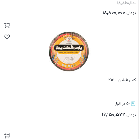
۱۸,۸۶۰,۱۱۰
۱۸,۸۰۰,۰۰۰
تومان
بستن
کابل افشان ۱۰×۴
۵۰ در انبار
۱۶,۱۵۰,۵۷۲
تومان
بستن