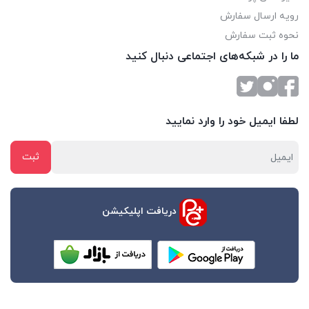
رویه ارسال سفارش
نحوه ثبت سفارش
ما را در شبکه‌های اجتماعی دنبال کنید
لطفا ایمیل خود را وارد نمایید
دریافت اپلیکیشن