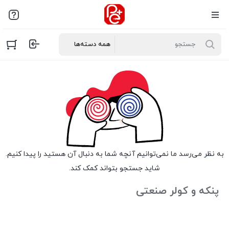
به نظر می‌رسد ما نمی‌توانیم آنچه شما به دنبال آن هستید را پیدا کنیم.
شاید جستجو بتواند کمک کند.
پنکه و کولر صنعتی