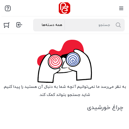
به نظر می‌رسد ما نمی‌توانیم آنچه شما به دنبال آن هستید را پیدا کنیم.
شاید جستجو بتواند کمک کند.
چراغ خورشیدی