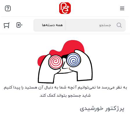
به نظر می‌رسد ما نمی‌توانیم آنچه شما به دنبال آن هستید را پیدا کنیم.
شاید جستجو بتواند کمک کند.
پرژکتور خورشیدی