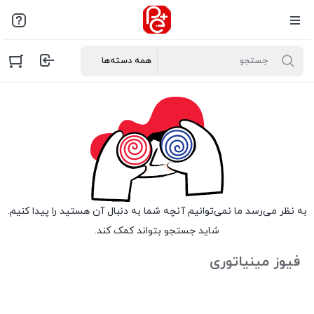
به نظر می‌رسد ما نمی‌توانیم آنچه شما به دنبال آن هستید را پیدا کنیم.
شاید جستجو بتواند کمک کند.
فیوز مینیاتوری