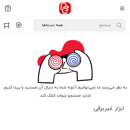
به نظر می‌رسد ما نمی‌توانیم آنچه شما به دنبال آن هستید را پیدا کنیم.
شاید جستجو بتواند کمک کند.
ابزار غیربرقی