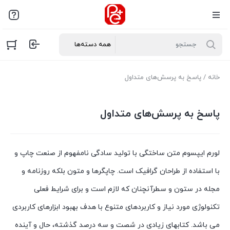
خانه
/ پاسخ به پرسش‌های متداول
پاسخ به پرسش‌های متداول
لورم ایپسوم متن ساختگی با تولید سادگی نامفهوم از صنعت چاپ و
با استفاده از طراحان گرافیک است. چاپگرها و متون بلکه روزنامه و
مجله در ستون و سطرآنچنان که لازم است و برای شرایط فعلی
تکنولوژی مورد نیاز و کاربردهای متنوع با هدف بهبود ابزارهای کاربردی
می باشد. کتابهای زیادی در شصت و سه درصد گذشته، حال و آینده