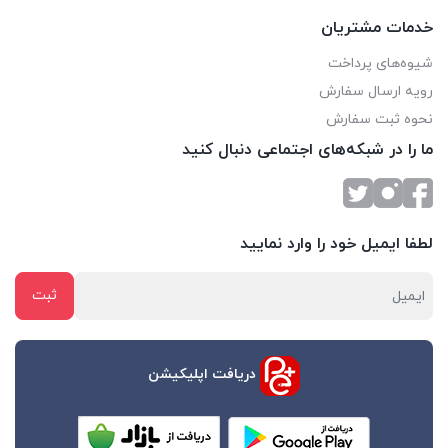
خدمات مشتریان
شیوه‌های پرداخت
رویه ارسال سفارش
نحوه ثبت سفارش
ما را در شبکه‌های اجتماعی دنبال کنید
لطفا ایمیل خود را وارد نمایید
دریافت اپلیکیشن