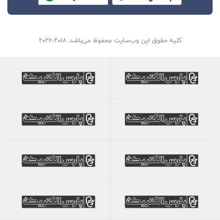
کلیه حقوق این وب‌سایت محفوظ می‌باشد. ۲۰۱۸-۲۰۲۶