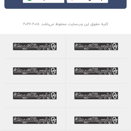
کلیه حقوق این وب‌سایت محفوظ می‌باشد. ۲۰۱۸-۲۰۲۶