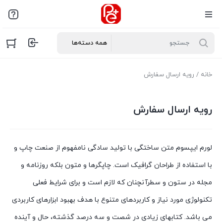
خانه
/ رویه ارسال سفارش
رویه ارسال سفارش
لورم ایپسوم متن ساختگی با تولید سادگی نامفهوم از صنعت چاپ و
با استفاده از طراحان گرافیک است. چاپگرها و متون بلکه روزنامه و
مجله در ستون و سطرآنچنان که لازم است و برای شرایط فعلی
تکنولوژی مورد نیاز و کاربردهای متنوع با هدف بهبود ابزارهای کاربردی
می باشد. کتابهای زیادی در شصت و سه درصد گذشته، حال و آینده