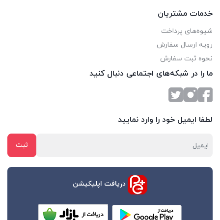
خدمات مشتریان
شیوه‌های پرداخت
رویه ارسال سفارش
نحوه ثبت سفارش
ما را در شبکه‌های اجتماعی دنبال کنید
لطفا ایمیل خود را وارد نمایید
دریافت اپلیکیشن