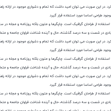
د. در این صورت می توان امید داشت که تمام و دشواری موجود در ارائه راه
د طراحی اساسا مورد استفاده قرار گیرد.
ستفاده از طراحان گرافیک است. چاپگرها و متون بلکه روزنامه و مجله در ست
زیادی در شصت و سه درصد گذشته، حال و آینده شناخت فراوان جامعه و متخصصان
د. در این صورت می توان امید داشت که تمام و دشواری موجود در ارائه راه
د طراحی اساسا مورد استفاده قرار گیرد.
ستفاده از طراحان گرافیک است. چاپگرها و متون بلکه روزنامه و مجله در ست
زیادی در شصت و سه درصد گذشته، حال و آینده شناخت فراوان جامعه و متخصصان
د. در این صورت می توان امید داشت که تمام و دشواری موجود در ارائه راه
د طراحی اساسا مورد استفاده قرار گیرد.
ستفاده از طراحان گرافیک است. چاپگرها و متون بلکه روزنامه و مجله در ست
زیادی در شصت و سه درصد گذشته، حال و آینده شناخت فراوان جامعه و متخصصان
د. در این صورت می توان امید داشت که تمام و دشواری موجود در ارائه راه