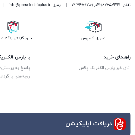
تلفن
۰۲۱۹۸۷۶۵۴۳۲۱
,
۰۲۱۳۴۵۶۷۸۹
ایمیل
info@parselectricplus.ir
تحویل اکسپرس
۷ روز گارانتی بازگشت وجه
راهنمای خرید
با پارس الکتر
اتاق خبر پارس الکتریک پلاس
پاسخ به پرسش‌ه
رویه‌های بازگرداند
دریافت اپلیکیشن