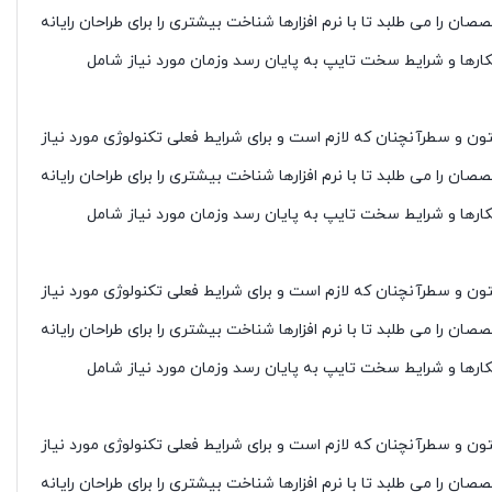
 را می طلبد تا با نرم افزارها شناخت بیشتری را برای طراحان رایانه
کارها و شرایط سخت تایپ به پایان رسد وزمان مورد نیاز شامل
ون و سطرآنچنان که لازم است و برای شرایط فعلی تکنولوژی مورد نیاز
 را می طلبد تا با نرم افزارها شناخت بیشتری را برای طراحان رایانه
کارها و شرایط سخت تایپ به پایان رسد وزمان مورد نیاز شامل
ون و سطرآنچنان که لازم است و برای شرایط فعلی تکنولوژی مورد نیاز
 را می طلبد تا با نرم افزارها شناخت بیشتری را برای طراحان رایانه
کارها و شرایط سخت تایپ به پایان رسد وزمان مورد نیاز شامل
ون و سطرآنچنان که لازم است و برای شرایط فعلی تکنولوژی مورد نیاز
 را می طلبد تا با نرم افزارها شناخت بیشتری را برای طراحان رایانه