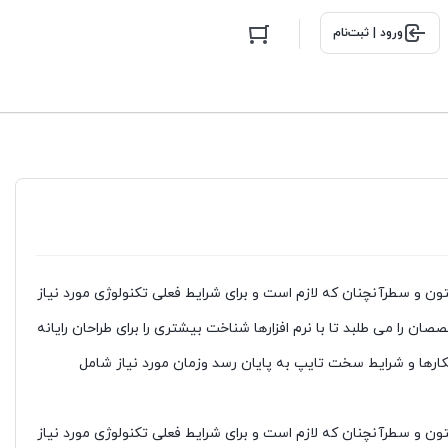
ورود | ثبت‌نام
ون و سطرآنچنان که لازم است و برای شرایط فعلی تکنولوژی مورد نیاز
 را می طلبد تا با نرم افزارها شناخت بیشتری را برای طراحان رایانه
کارها و شرایط سخت تایپ به پایان رسد وزمان مورد نیاز شامل
ون و سطرآنچنان که لازم است و برای شرایط فعلی تکنولوژی مورد نیاز