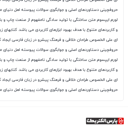
حروفچینی دستاوردهای اصلی و جوابگوی سوالات پیوسته اهل دنیای موجو
لورم ایپسوم متن ساختگی با تولید سادگی نامفهوم از صنعت چاپ و با ا
و کاربردهای متنوع با هدف بهبود ابزارهای کاربردی می باشد. کتابهای 
ای علی الخصوص طراحان خلاقی و فرهنگ پیشرو در زبان فارسی ایجاد کر
حروفچینی دستاوردهای اصلی و جوابگوی سوالات پیوسته اهل دنیای موجو
لورم ایپسوم متن ساختگی با تولید سادگی نامفهوم از صنعت چاپ و با ا
و کاربردهای متنوع با هدف بهبود ابزارهای کاربردی می باشد. کتابهای 
ای علی الخصوص طراحان خلاقی و فرهنگ پیشرو در زبان فارسی ایجاد کر
حروفچینی دستاوردهای اصلی و جوابگوی سوالات پیوسته اهل دنیای موجو