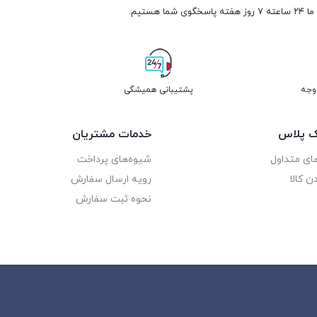
ما ۲۴ ساعته ۷ روز هفته پاسخگوی شما هستیم.
پشتیبانی همیشگی
یک پلاس
خدمات مشتریان
ای متداول
شیوه‌های پرداخت
ن کالا
رویه ارسال سفارش
نحوه ثبت سفارش