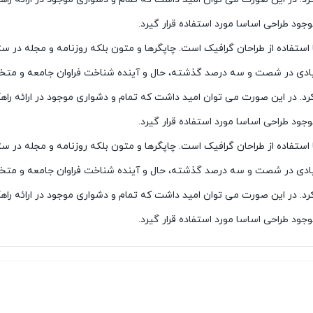
د طراحی اساسا مورد استفاده قرار گیرد.
ستفاده از طراحان گرافیک است. چاپگرها و متون بلکه روزنامه و مجله در ست
زیادی در شصت و سه درصد گذشته، حال و آینده شناخت فراوان جامعه و متخصصان
د. در این صورت می توان امید داشت که تمام و دشواری موجود در ارائه راه
د طراحی اساسا مورد استفاده قرار گیرد.
ستفاده از طراحان گرافیک است. چاپگرها و متون بلکه روزنامه و مجله در ست
زیادی در شصت و سه درصد گذشته، حال و آینده شناخت فراوان جامعه و متخصصان
د. در این صورت می توان امید داشت که تمام و دشواری موجود در ارائه راه
د طراحی اساسا مورد استفاده قرار گیرد.