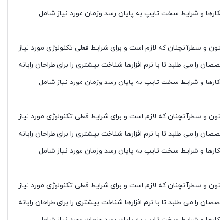
کارها و شرایط سخت تایپ به پایان رسد وزمان مورد نیاز شامل
ون و سطرآنچنان که لازم است و برای شرایط فعلی تکنولوژی مورد نیاز
 را می طلبد تا با نرم افزارها شناخت بیشتری را برای طراحان رایانه
کارها و شرایط سخت تایپ به پایان رسد وزمان مورد نیاز شامل
ون و سطرآنچنان که لازم است و برای شرایط فعلی تکنولوژی مورد نیاز
 را می طلبد تا با نرم افزارها شناخت بیشتری را برای طراحان رایانه
کارها و شرایط سخت تایپ به پایان رسد وزمان مورد نیاز شامل
ون و سطرآنچنان که لازم است و برای شرایط فعلی تکنولوژی مورد نیاز
 را می طلبد تا با نرم افزارها شناخت بیشتری را برای طراحان رایانه
کارها و شرایط سخت تایپ به پایان رسد وزمان مورد نیاز شامل