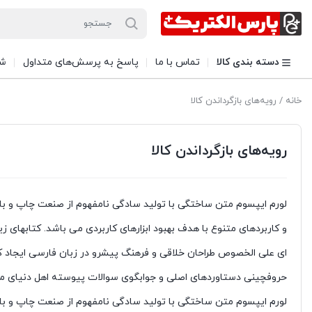
دسته بندی کالا
تماس با ما
پاسخ به پرسش‌های متداول
شی
خانه
/ رویه‌های بازگرداندن کالا
رویه‌های بازگرداندن کالا
لورم ایپسوم متن ساختگی با تولید سادگی نامفهوم از صنعت چاپ و با ا
و کاربردهای متنوع با هدف بهبود ابزارهای کاربردی می باشد. کتابهای 
ای علی الخصوص طراحان خلاقی و فرهنگ پیشرو در زبان فارسی ایجاد کر
حروفچینی دستاوردهای اصلی و جوابگوی سوالات پیوسته اهل دنیای موجو
لورم ایپسوم متن ساختگی با تولید سادگی نامفهوم از صنعت چاپ و با ا