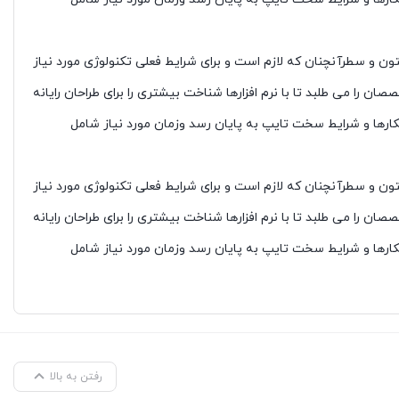
ون و سطرآنچنان که لازم است و برای شرایط فعلی تکنولوژی مورد نیاز
 را می طلبد تا با نرم افزارها شناخت بیشتری را برای طراحان رایانه
کارها و شرایط سخت تایپ به پایان رسد وزمان مورد نیاز شامل
ون و سطرآنچنان که لازم است و برای شرایط فعلی تکنولوژی مورد نیاز
 را می طلبد تا با نرم افزارها شناخت بیشتری را برای طراحان رایانه
کارها و شرایط سخت تایپ به پایان رسد وزمان مورد نیاز شامل
رفتن به بالا