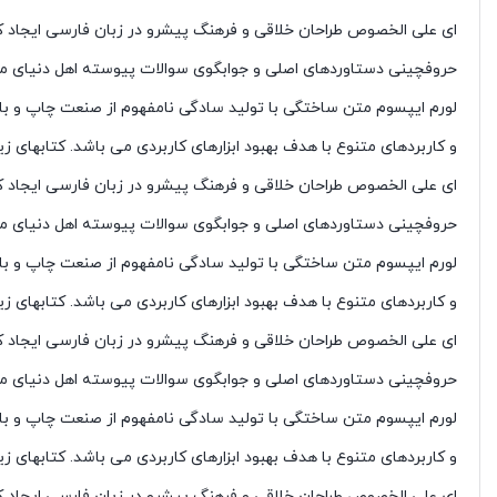
ای علی الخصوص طراحان خلاقی و فرهنگ پیشرو در زبان فارسی ایجاد کر
حروفچینی دستاوردهای اصلی و جوابگوی سوالات پیوسته اهل دنیای موجو
لورم ایپسوم متن ساختگی با تولید سادگی نامفهوم از صنعت چاپ و با ا
و کاربردهای متنوع با هدف بهبود ابزارهای کاربردی می باشد. کتابهای 
ای علی الخصوص طراحان خلاقی و فرهنگ پیشرو در زبان فارسی ایجاد کر
حروفچینی دستاوردهای اصلی و جوابگوی سوالات پیوسته اهل دنیای موجو
لورم ایپسوم متن ساختگی با تولید سادگی نامفهوم از صنعت چاپ و با ا
و کاربردهای متنوع با هدف بهبود ابزارهای کاربردی می باشد. کتابهای 
ای علی الخصوص طراحان خلاقی و فرهنگ پیشرو در زبان فارسی ایجاد کر
حروفچینی دستاوردهای اصلی و جوابگوی سوالات پیوسته اهل دنیای موجو
لورم ایپسوم متن ساختگی با تولید سادگی نامفهوم از صنعت چاپ و با ا
و کاربردهای متنوع با هدف بهبود ابزارهای کاربردی می باشد. کتابهای 
ای علی الخصوص طراحان خلاقی و فرهنگ پیشرو در زبان فارسی ایجاد کر