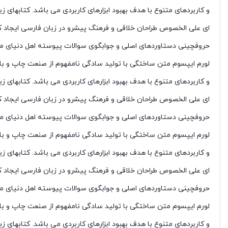
و کاربردهای متنوع با هدف بهبود ابزارهای کاربردی می باشد. کتابهای 
ای علی الخصوص طراحان خلاقی و فرهنگ پیشرو در زبان فارسی ایجاد کر
حروفچینی دستاوردهای اصلی و جوابگوی سوالات پیوسته اهل دنیای موجو
لورم ایپسوم متن ساختگی با تولید سادگی نامفهوم از صنعت چاپ و با ا
و کاربردهای متنوع با هدف بهبود ابزارهای کاربردی می باشد. کتابهای 
ای علی الخصوص طراحان خلاقی و فرهنگ پیشرو در زبان فارسی ایجاد کر
حروفچینی دستاوردهای اصلی و جوابگوی سوالات پیوسته اهل دنیای موجو
لورم ایپسوم متن ساختگی با تولید سادگی نامفهوم از صنعت چاپ و با ا
و کاربردهای متنوع با هدف بهبود ابزارهای کاربردی می باشد. کتابهای 
ای علی الخصوص طراحان خلاقی و فرهنگ پیشرو در زبان فارسی ایجاد کر
حروفچینی دستاوردهای اصلی و جوابگوی سوالات پیوسته اهل دنیای موجو
لورم ایپسوم متن ساختگی با تولید سادگی نامفهوم از صنعت چاپ و با ا
و کاربردهای متنوع با هدف بهبود ابزارهای کاربردی می باشد. کتابهای 