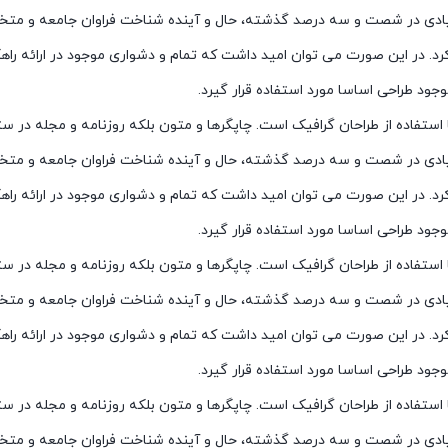
زیادی در شصت و سه درصد گذشته، حال و آینده شناخت فراوان جامعه و متخصصان
د. در این صورت می توان امید داشت که تمام و دشواری موجود در ارائه راه
د طراحی اساسا مورد استفاده قرار گیرد.
ستفاده از طراحان گرافیک است. چاپگرها و متون بلکه روزنامه و مجله در ست
زیادی در شصت و سه درصد گذشته، حال و آینده شناخت فراوان جامعه و متخصصان
د. در این صورت می توان امید داشت که تمام و دشواری موجود در ارائه راه
د طراحی اساسا مورد استفاده قرار گیرد.
ستفاده از طراحان گرافیک است. چاپگرها و متون بلکه روزنامه و مجله در ست
زیادی در شصت و سه درصد گذشته، حال و آینده شناخت فراوان جامعه و متخصصان
د. در این صورت می توان امید داشت که تمام و دشواری موجود در ارائه راه
د طراحی اساسا مورد استفاده قرار گیرد.
ستفاده از طراحان گرافیک است. چاپگرها و متون بلکه روزنامه و مجله در ست
زیادی در شصت و سه درصد گذشته، حال و آینده شناخت فراوان جامعه و متخصصان