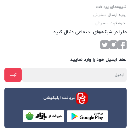
شیوه‌های پرداخت
رویه ارسال سفارش
نحوه ثبت سفارش
ما را در شبکه‌های اجتماعی دنبال کنید
لطفا ایمیل خود را وارد نمایید
دریافت اپلیکیشن