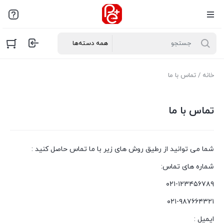
خانه
/ تماس با ما
تماس با ما
شما می توانید از رطیق روش های زیر با ما تماس حاصل کنید :
شماره های تماس:
۰۲۱-۱۲۳۴۵۶۷۸۹
۰۲۱-۹۸۷۶۶۴۳۲۱
ایمیل :