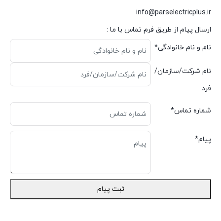
info@parselectricplus.ir
ارسال پیام از طریق فرم تماس با ما :
نام و نام خانوادگی
*
نام شرکت/سازمان/
فرد
شماره تماس
*
پیام
*
ثبت پیام