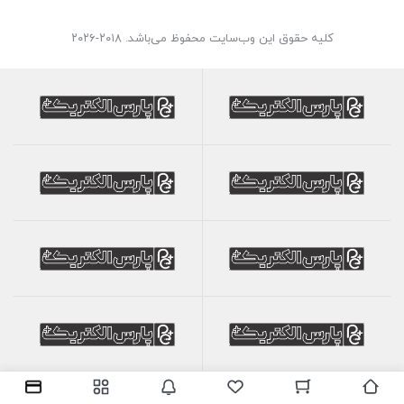
کلیه حقوق این وب‌سایت محفوظ می‌باشد. ۲۰۱۸-۲۰۲۶