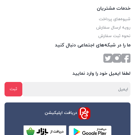
خدمات مشتریان
شیوه‌های پرداخت
رویه ارسال سفارش
نحوه ثبت سفارش
ما را در شبکه‌های اجتماعی دنبال کنید
لطفا ایمیل خود را وارد نمایید
دریافت اپلیکیشن