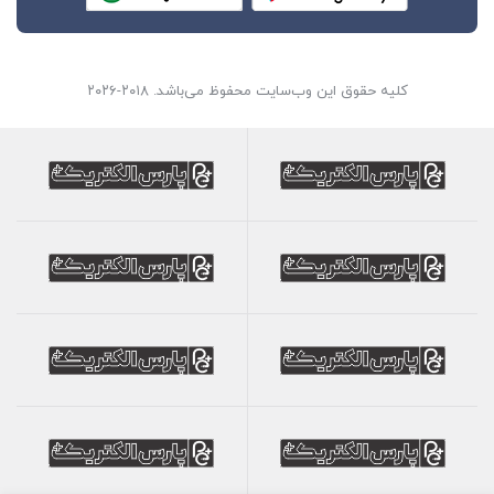
کلیه حقوق این وب‌سایت محفوظ می‌باشد. ۲۰۱۸-۲۰۲۶