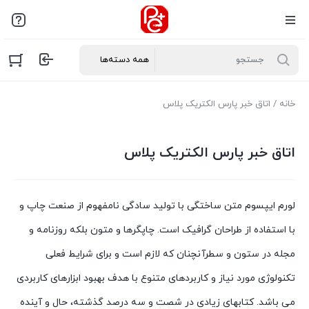
خانه
/ اتاق خبر پارس الکتریک پلاس
اتاق خبر پارس الکتریک پلاس
لورم ایپسوم متن ساختگی با تولید سادگی نامفهوم از صنعت چاپ و
با استفاده از طراحان گرافیک است. چاپگرها و متون بلکه روزنامه و
مجله در ستون و سطرآنچنان که لازم است و برای شرایط فعلی
تکنولوژی مورد نیاز و کاربردهای متنوع با هدف بهبود ابزارهای کاربردی
می باشد. کتابهای زیادی در شصت و سه درصد گذشته، حال و آینده